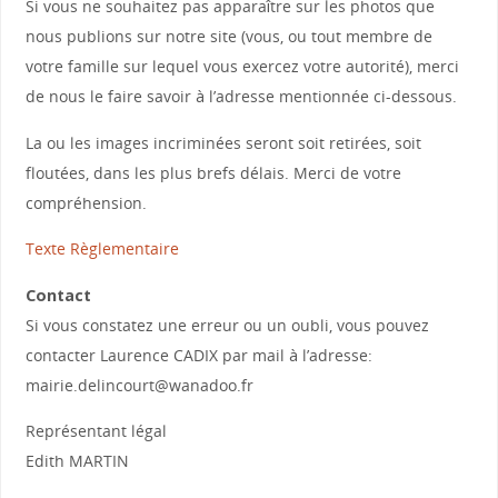
Si vous ne souhaitez pas apparaître sur les photos que
nous publions sur notre site (vous, ou tout membre de
votre famille sur lequel vous exercez votre autorité), merci
de nous le faire savoir à l’adresse mentionnée ci-dessous.
La ou les images incriminées seront soit retirées, soit
floutées, dans les plus brefs délais. Merci de votre
compréhension.
Texte Règlementaire
Contact
Si vous constatez une erreur ou un oubli, vous pouvez
contacter Laurence CADIX par mail à l’adresse:
mairie.delincourt@wanadoo.fr
Représentant légal
Edith MARTIN