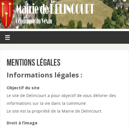
Mentions Légales
Informations légales :
Objectif du site
Le site de Delincourt a pour objectif de vous délivrer des
informations sur la vie dans la commune.
Le site est la propriété de la Mairie de Delincourt.
Droit à l’image