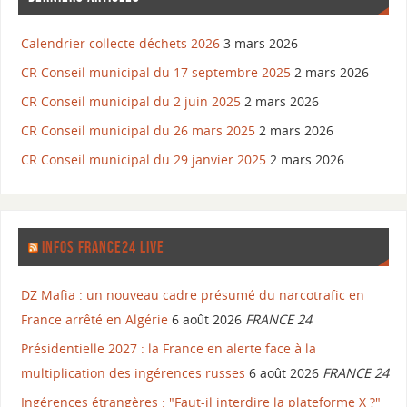
Calendrier collecte déchets 2026
3 mars 2026
CR Conseil municipal du 17 septembre 2025
2 mars 2026
CR Conseil municipal du 2 juin 2025
2 mars 2026
CR Conseil municipal du 26 mars 2025
2 mars 2026
CR Conseil municipal du 29 janvier 2025
2 mars 2026
INFOS FRANCE24 LIVE
DZ Mafia : un nouveau cadre présumé du narcotrafic en
France arrêté en Algérie
6 août 2026
FRANCE 24
Présidentielle 2027 : la France en alerte face à la
multiplication des ingérences russes
6 août 2026
FRANCE 24
Ingérences étrangères : "Faut-il interdire la plateforme X ?"