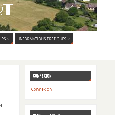
SIRS
INFORMATIONS PRATIQUES
CONNEXION
Connexion