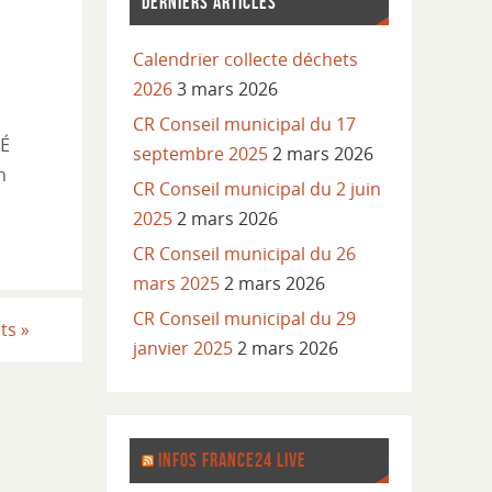
DERNIERS ARTICLES
Calendrier collecte déchets
2026
3 mars 2026
CR Conseil municipal du 17
septembre 2025
2 mars 2026
CR Conseil municipal du 2 juin
2025
2 mars 2026
CR Conseil municipal du 26
mars 2025
2 mars 2026
CR Conseil municipal du 29
nts
»
janvier 2025
2 mars 2026
INFOS FRANCE24 LIVE