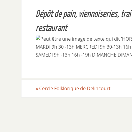
Dépôt de pain, viennoiseries, trai
restaurant
«
Cercle Folklorique de Delincourt