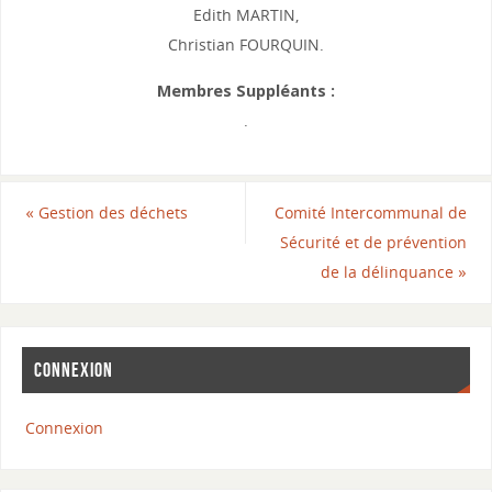
Edith MARTIN,
Christian FOURQUIN.
Membres Suppléants :
.
«
Gestion des déchets
Comité Intercommunal de
Sécurité et de prévention
de la délinquance
»
CONNEXION
Connexion