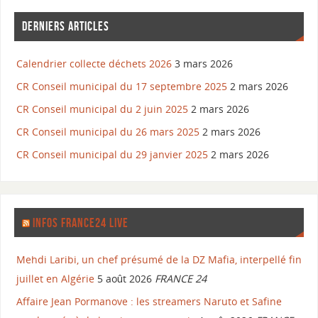
DERNIERS ARTICLES
Calendrier collecte déchets 2026
3 mars 2026
CR Conseil municipal du 17 septembre 2025
2 mars 2026
CR Conseil municipal du 2 juin 2025
2 mars 2026
CR Conseil municipal du 26 mars 2025
2 mars 2026
CR Conseil municipal du 29 janvier 2025
2 mars 2026
INFOS FRANCE24 LIVE
Mehdi Laribi, un chef présumé de la DZ Mafia, interpellé fin
juillet en Algérie
5 août 2026
FRANCE 24
Affaire Jean Pormanove : les streamers Naruto et Safine