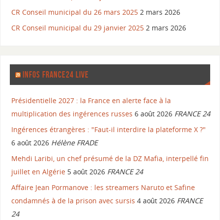
CR Conseil municipal du 26 mars 2025
2 mars 2026
CR Conseil municipal du 29 janvier 2025
2 mars 2026
INFOS FRANCE24 LIVE
Présidentielle 2027 : la France en alerte face à la
multiplication des ingérences russes
6 août 2026
FRANCE 24
Ingérences étrangères : "Faut-il interdire la plateforme X ?"
6 août 2026
Hélène FRADE
Mehdi Laribi, un chef présumé de la DZ Mafia, interpellé fin
juillet en Algérie
5 août 2026
FRANCE 24
Affaire Jean Pormanove : les streamers Naruto et Safine
condamnés à de la prison avec sursis
4 août 2026
FRANCE
24