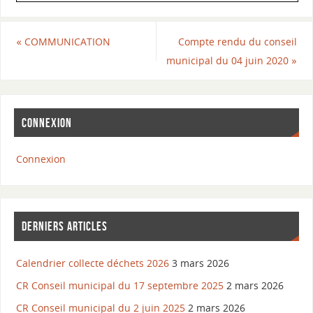
«
COMMUNICATION
Compte rendu du conseil
municipal du 04 juin 2020
»
CONNEXION
Connexion
DERNIERS ARTICLES
Calendrier collecte déchets 2026
3 mars 2026
CR Conseil municipal du 17 septembre 2025
2 mars 2026
CR Conseil municipal du 2 juin 2025
2 mars 2026