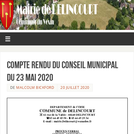
Compte rendu du conseil municipal
du 23 mai 2020
DE
MALCOLM BICKFORD
20 JUILLET 2020