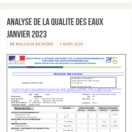
ANALYSE DE LA QUALITE DES EAUX
Janvier 2023
DE
MALCOLM BICKFORD
2 MARS 2023