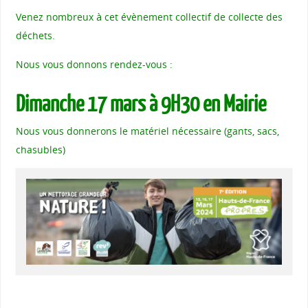
Venez nombreux à cet évènement collectif de collecte des
déchets.
Nous vous donnons rendez-vous :
Dimanche 17 mars à 9H30 en Mairie
Nous vous donnerons le matériel nécessaire (gants, sacs,
chasubles)