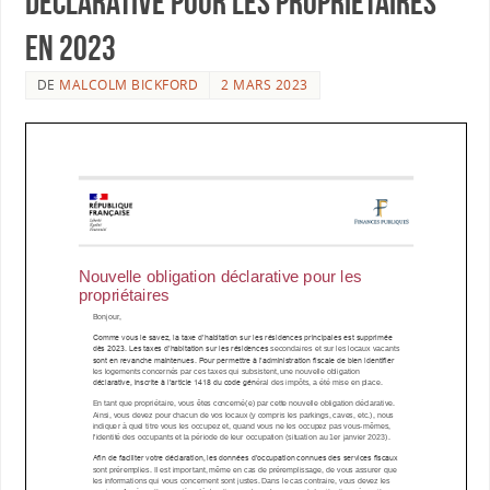
déclarative pour les propriétaires
en 2023
DE
MALCOLM BICKFORD
2 MARS 2023