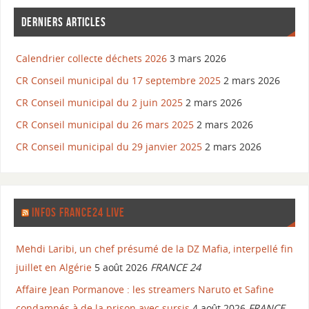
DERNIERS ARTICLES
Calendrier collecte déchets 2026
3 mars 2026
CR Conseil municipal du 17 septembre 2025
2 mars 2026
CR Conseil municipal du 2 juin 2025
2 mars 2026
CR Conseil municipal du 26 mars 2025
2 mars 2026
CR Conseil municipal du 29 janvier 2025
2 mars 2026
INFOS FRANCE24 LIVE
Mehdi Laribi, un chef présumé de la DZ Mafia, interpellé fin
juillet en Algérie
5 août 2026
FRANCE 24
Affaire Jean Pormanove : les streamers Naruto et Safine
condamnés à de la prison avec sursis
4 août 2026
FRANCE