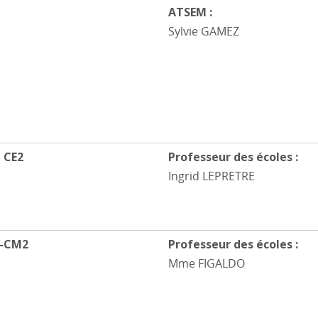
ATSEM :
Sylvie GAMEZ
– CE2
Professeur des écoles :
Ingrid LEPRETRE
-CM2
Professeur des écoles :
Mme FIGALDO