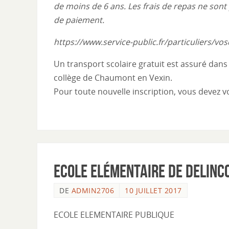
de moins de 6 ans. Les frais de repas ne son
de paiement.
https://www.service-public.fr/particuliers/vos
Un transport scolaire gratuit est assuré dan
collège de Chaumont en Vexin.
Pour toute nouvelle inscription, vous devez v
Ecole Elémentaire de Delinc
DE
ADMIN2706
10 JUILLET 2017
ECOLE ELEMENTAIRE PUBLIQUE