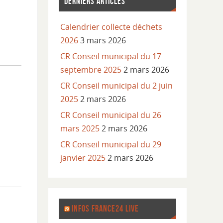
DERNIERS ARTICLES
Calendrier collecte déchets
2026
3 mars 2026
CR Conseil municipal du 17
septembre 2025
2 mars 2026
CR Conseil municipal du 2 juin
2025
2 mars 2026
CR Conseil municipal du 26
mars 2025
2 mars 2026
CR Conseil municipal du 29
janvier 2025
2 mars 2026
INFOS FRANCE24 LIVE