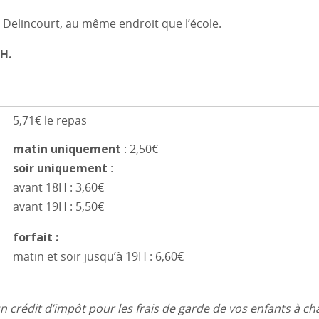
 à Delincourt, au même endroit que l’école.
H.
5,71€ le repas
matin uniquement
: 2,50€
soir uniquement
:
avant 18H : 3,60€
avant 19H : 5,50€
forfait :
matin et soir jusqu’à 19H : 6,60€
n crédit d’impôt pour les frais de garde de vos enfants à ch