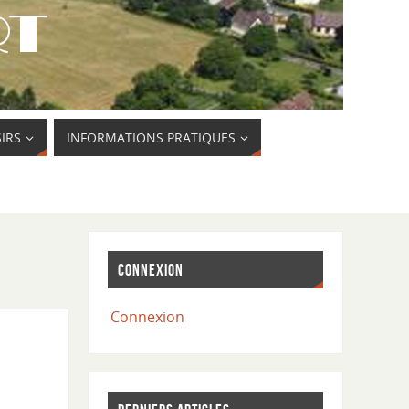
SIRS
INFORMATIONS PRATIQUES
CONNEXION
Connexion