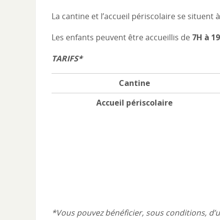
La cantine et l’accueil périscolaire se situent
Les enfants peuvent être accueillis de
7H à 19
TARIFS*
Cantine
Accueil périscolaire
*Vous pouvez bénéficier, sous conditions, d’u